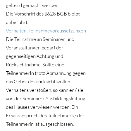
geltend gemacht werden.
Die Vorschrift des §628 BGB bleibt
unberührt.
Verhalten, Teilnahmevoraussetzungen
Die Teilnahme an Seminaren und
Veranstaltungen bedarf der
gegenseitigen Achtung und
Rücksichtnahme. Sollte eine
TeilnehmerIn trotz Abmahnung gegen
das Gebot des rücksichtsvollen
Verhaltens verstoßen, so kann er / sie
von der Seminar- / Ausbildungsleitung
des Hauses verwiesen werden. Ein
Ersatzanspruch des Teilnehmers / der
Teilnehmerin ist ausgeschlossen.