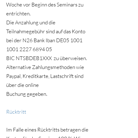
Woche vor Beginn des Seminars zu
entrichten.
Die Anzahlung und die
Teilnahmegebühr sind auf das Konto
bei der N26 Bank Iban DE05
1001
1001 2227 6894
05
BIC NTSBDEB1XXX zu überweisen.
Alternative Zahlungsmethoden wie
Paypal, Kreditkarte, Lastschrift sind
über die online
Buchung gegeben.
Rücktritt
Im Falle eines Rücktritts betragen die