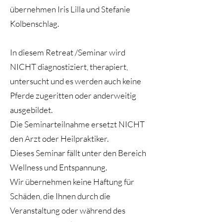
übernehmen Iris Lilla und Stefanie
Kolbenschlag.
In diesem Retreat /Seminar wird
NICHT diagnostiziert, therapiert,
untersucht und es werden auch keine
Pferde zugeritten oder anderweitig
ausgebildet.
Die Seminarteilnahme ersetzt NICHT
den Arzt oder Heilpraktiker.
Dieses Seminar fällt unter den Bereich
Wellness und Entspannung.
Wir übernehmen keine Haftung für
Schäden, die Ihnen durch die
Veranstaltung oder während des