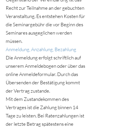
Recht zur Teilnahme an der gebuchten
Veranstaltung. Es entstehen Kosten für
die Seminargebühr die vor Beginn des
Seminares ausgeglichen werden
müssen.
Anmeldung, Anzahlung, Bezahlung
Die Anmeldung erfolgt schriftlich auf
unserem Anmeldebogen oder über das
online Anmeldeformular. Durch das
Übersenden der Bestätigung kommt
der Vertrag zustande.
Mit dem Zustandekommen des
Vertrages ist die Zahlung binnen 14
Tage zu leisten. Bei Ratenzahlungen ist
der letzte Betrag spätestens eine