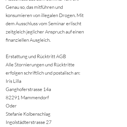
Genau so, das mitführen und
konsumieren von illegalen Drogen. Mit
dem Ausschluss vom Seminar erlischt
zeitgleich jeglicher Anspruch auf einen
finanziellen Ausgleich.
Erstattung und Rücktritt AGB
Alle Stornierungen und Rücktritte
erfolgen schriftlich und postalisch an:
Iris Lilla
Ganghoferstrasse 14a
82291 Mammendorf
Oder
Stefanie Kolbenschlag
Ingolstädterstrasse 27