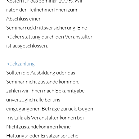
Kosten für das Seminar 100 %. Wir
raten den TeilnehmerInnen zum
Abschluss einer
Seminarrücktrittsversicherung. Eine
Rückerstattung durch den Veranstalter
ist ausgeschlossen.
Rückzahlung
Sollten die Ausbildung oder das
Seminar nicht zustande kommen,
zahlen wir Ihnen nach Bekanntgabe
unverzüglich alle bei uns
eingegangenen Beträge zurück. Gegen
Iris Lilla als Veranstalter können bei
Nichtzustandekommen keine
Haftungs- oder Ersatzansprüche