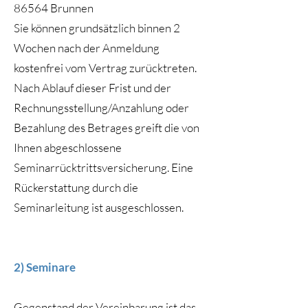
86564 Brunnen
Sie können grundsätzlich binnen 2
Wochen nach der Anmeldung
kostenfrei vom Vertrag zurücktreten.
Nach Ablauf dieser Frist und der
Rechnungsstellung/Anzahlung oder
Bezahlung des Betrages greift die von
Ihnen abgeschlossene
Seminarrücktrittsversicherung. Eine
Rückerstattung durch die
Seminarleitung ist ausgeschlossen.
2) Seminare
Gegenstand der Vereinbarung ist das