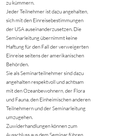
zu kümmern.
Jeder Teilnehmer ist dazu angehalten,
sich mit den Einreisebestimmungen
der USA auseinanderzusetzen. Die
Seminarleitung übernimmt keine
Haftung für den Fall der verweigerten
Einreise seitens der amerikanischen
Behörden.
Sie als Seminarteilnehmer sind dazu
angehalten respektvoll und achtsam
mit den Ozeanbewohnern, der Flora
und Fauna, den Einheimischen anderen
Teilnehmern und der Seminarleitung
umzugehen.
Zuwiderhandlungen können zum
Ausschluss aus dem Seminar führen.