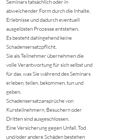
Seminars tatsächlich oder in
abweichender Form durch die Inhalte,
Erlebnisse und dadurch eventuell
ausgelösten Prozesse entstehen.
Es besteht dahingehend keine
Schadensersatzpflicht.
Sie als Teilnehmer übernehmen die
volle Verantwortung für sich selbst und
für das, was Sie während des Seminars
erleben, teilen, bekommen, tun und
geben.
Schadensersatzansprüche von
Kursteilnehmern, Besuchern oder
Dritten sind ausgeschlossen.
Eine Versicherung gegen Unfall, Tod
und/oder andere Schäden bestehen