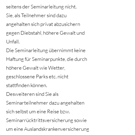
seitens der Seminarleitung nicht.
Sie, als Teilnehmer sind dazu
angehalten sich privat abzusichern
gegen Diebstahl, höhere Gewalt und
Unfall.
Die Seminarleitung übernimmt keine
Haftung für Seminarpunkte, die durch
höhere Gewalt wie Wetter,
geschlossene Parks etc. nicht
stattfinden können.
Desweiteren sind Sie als
Seminarteilnehmer dazu angehalten
sich selbst um eine Reise bzw.
Seminarrücktrittsversicherung sowie
um eine Auslandskrankenversicherung