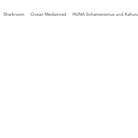
Sharkroom
Ocean Medizinrad
HUNA Schamanismus und Kahun