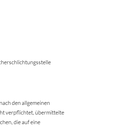
cherschlichtungsstelle
 nach den allgemeinen
t verpflichtet, übermittelte
hen, die auf eine