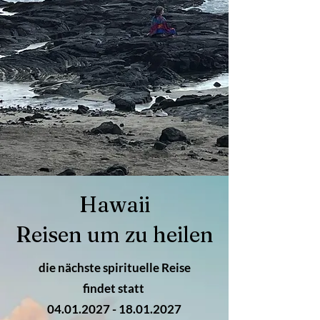
Hawaii
Reisen um zu heilen
die nächste spirituelle Reise
findet statt
04.01.2027 - 18.01.2027