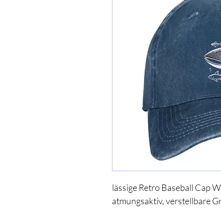
lässige Retro Baseball Cap W
atmungsaktiv, verstellbare G