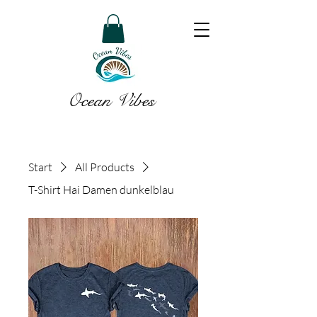
Ocean Vibes
Start
All Products
T-Shirt Hai Damen dunkelblau